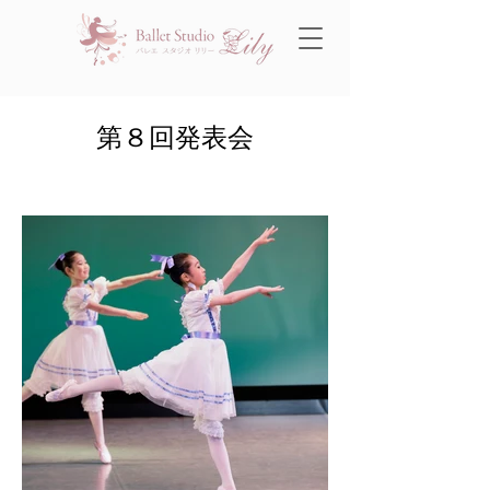
第８回発表会