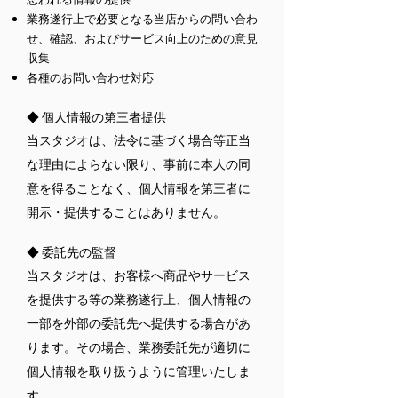
業務遂行上で必要となる当店からの問い合わ
せ、確認、およびサービス向上のための意見
収集
各種のお問い合わせ対応
◆ 個人情報の第三者提供
当スタジオは、法令に基づく場合等正当
な理由によらない限り、事前に本人の同
意を得ることなく、個人情報を第三者に
開示・提供することはありません。
◆ 委託先の監督
当スタジオは、お客様へ商品やサービス
を提供する等の業務遂行上、個人情報の
一部を外部の委託先へ提供する場合があ
ります。その場合、業務委託先が適切に
個人情報を取り扱うように管理いたしま
す。