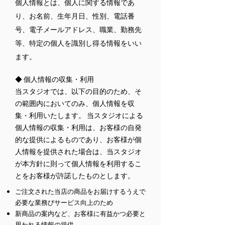
個人情報とは、個人に関する情報であ
り、お名前、生年月日、性別、電話番
号、電子メールアドレス、職業、勤務先
等、特定の個人を識別し得る情報をいい
ます。
◆ 個人情報の収集・利用
当スタジオでは、以下の目的のため、そ
の範囲内においてのみ、個人情報を収
集・利用いたします。 当スタジオによる
個人情報の収集・利用は、お客様の自発
的な提供によるものであり、お客様が個
人情報を提供された場合は、当スタジオ
が本方針に則って個人情報を利用するこ
とをお客様が許諾したものとします。
ご注文された当店の商品をお届けするうえで
必要な業務びサービス向上のため
新商品の案内など、お客様に有益かつ必要と
思われる情報の提供