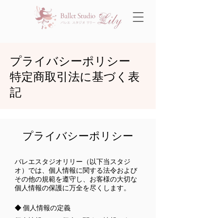
プライバシーポリシー
​特定商取引法に基づく表
記
プライバシーポリシー
バレエスタジオリリー（以下当スタジ
オ）では、個人情報に関する法令および
その他の規範を遵守し、お客様の大切な
個人情報の保護に万全を尽くします。
◆ 個人情報の定義