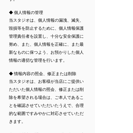
◆ 個人情報の管理
当スタジオは、個人情報の漏洩、滅失、
毀損等を防止するために、個人情報保護
管理責任者を設置し、十分な安全保護に
努め、また、個人情報を正確に、また最
新なものに保つよう、お預かりした個人
情報の適切な管理を行います。
◆ 情報内容の照会、修正または削除
当スタジオは、お客様が当店にご提供い
ただいた個人情報の照会、修正または削
除を希望される場合は、ご本人であるこ
とを確認させていただいたうえで、合理
的な範囲ですみやかに対応させていただ
きます。