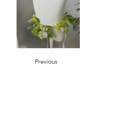
Previous
Next
〒213-0013 神奈川県川崎市高津区末長1-23-25