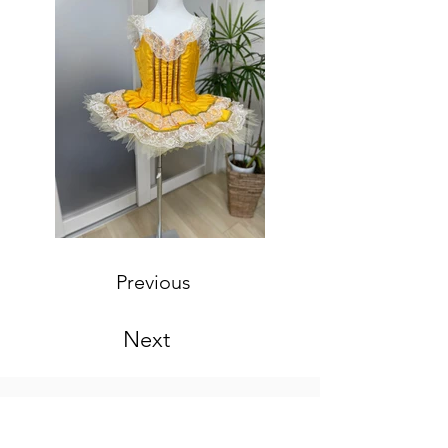
Previous
Next