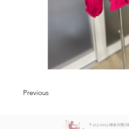
Previous
〒213-0013 神奈川県