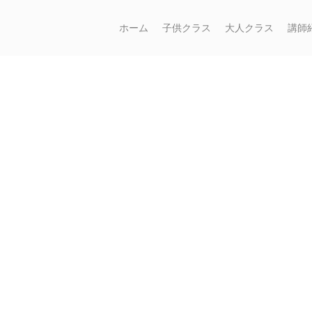
ホーム
子供クラス
大人クラス
講師