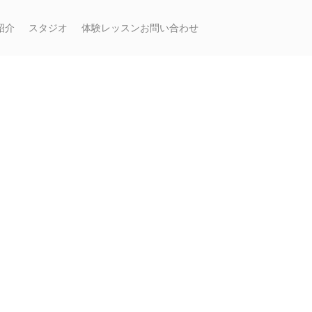
紹介
スタジオ
体験レッスンお問い合わせ