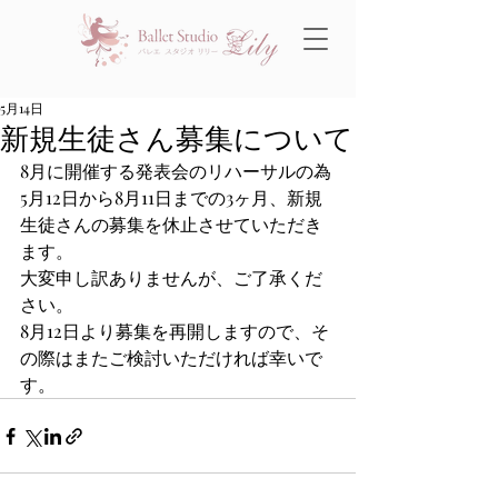
5月14日
新規生徒さん募集について
8月に開催する発表会のリハーサルの為
5月12日から8月11日までの3ヶ月、新規
生徒さんの募集を休止させていただき
ます。
大変申し訳ありませんが、ご了承くだ
さい。
8月12日より募集を再開しますので、そ
の際はまたご検討いただければ幸いで
す。